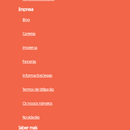
Empresa
Blog
Carreiras
Imprensa
Parcerias
Informações legais
Termos de Utilização
Os nossos números
Novidades
Saber mais