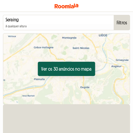
Filtros
A qualquer altura
Ver os 30 anúncios no mapa