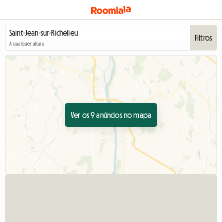
Filtros
A qualquer altura
Ver os 9 anúncios no mapa