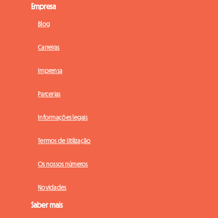
Empresa
Blog
Carreiras
Imprensa
Parcerias
Informações legais
Termos de Utilização
Os nossos números
Novidades
Saber mais