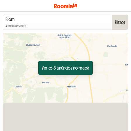
Filtros
A qualquer altura
Ver os 8 anúncios no mapa