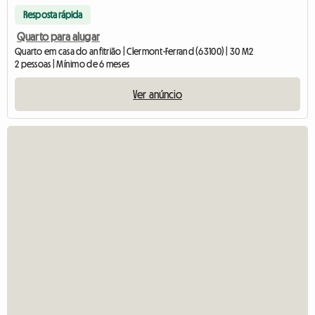
Resposta rápida
Quarto para alugar
Quarto em casa do anfitrião | Clermont-Ferrand (63100) | 30 M2
2 pessoas | Mínimo de 6 meses
Ver anúncio