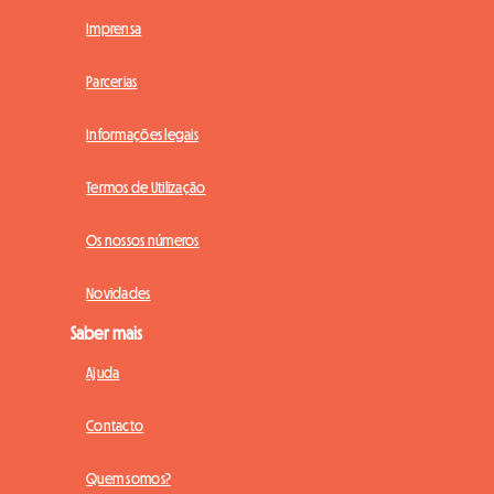
Imprensa
Parcerias
Informações legais
Termos de Utilização
Os nossos números
Novidades
Saber mais
Ajuda
Contacto
Quem somos?