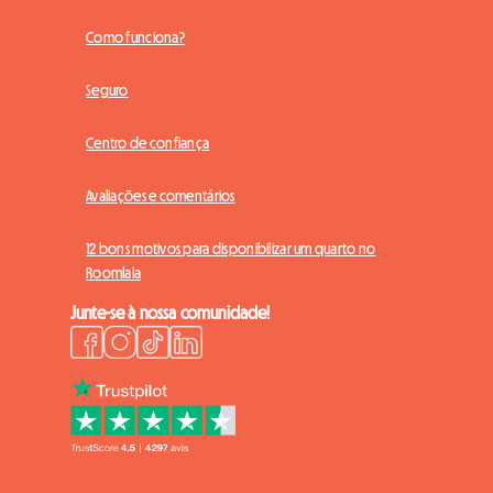
Como funciona?
Seguro
Centro de confiança
Avaliações e comentários
12 bons motivos para disponibilizar um quarto no
Roomlala
Junte-se à nossa comunidade!