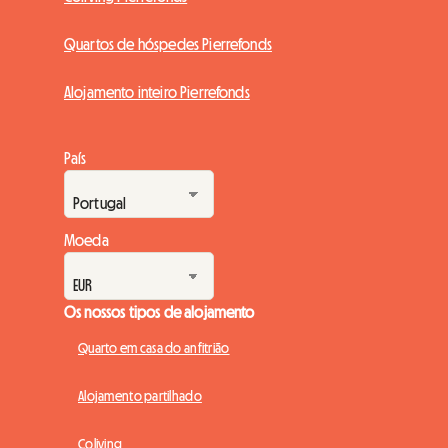
Quartos de hóspedes Pierrefonds
Alojamento inteiro Pierrefonds
País
Moeda
Os nossos tipos de alojamento
Quarto em casa do anfitrião
Alojamento partilhado
Coliving