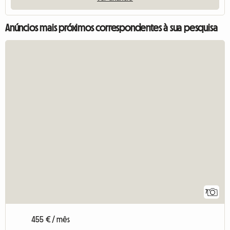
Anúncios mais próximos correspondentes à sua pesquisa
7
455 € / mês