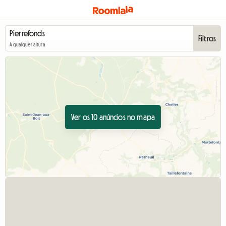
Filtros
A qualquer altura
Ver os 10 anúncios no mapa