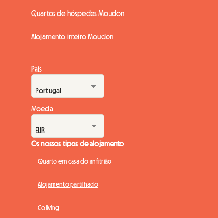
Quartos de hóspedes Moudon
Alojamento inteiro Moudon
País
Moeda
Os nossos tipos de alojamento
Quarto em casa do anfitrião
Alojamento partilhado
Coliving