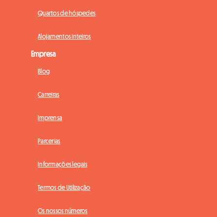
Quartos de hóspedes
Alojamentos inteiros
Empresa
Blog
Carreiras
Imprensa
Parcerias
Informações legais
Termos de Utilização
Os nossos números