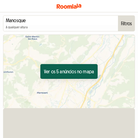
Filtros
A qualquer altura
Ver os 5 anúncios no mapa