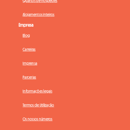
Quartos de hóspedes
Alojamentos inteiros
Empresa
Blog
Carreiras
Imprensa
Parcerias
Informações legais
Termos de Utilização
Os nossos números