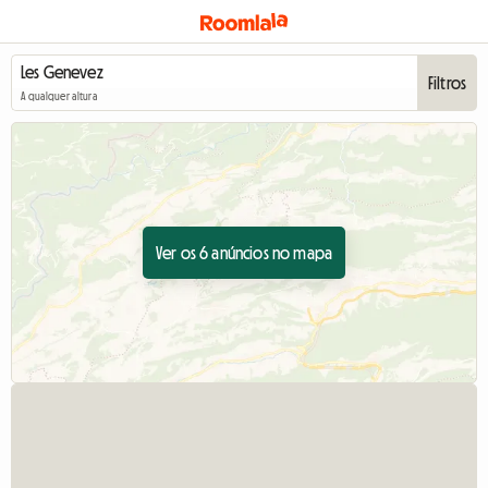
Filtros
A qualquer altura
Ver os 6 anúncios no mapa