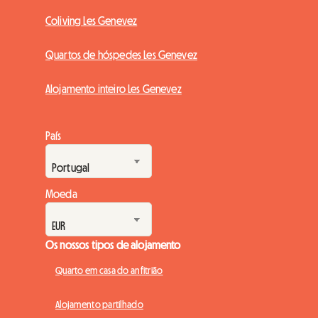
Coliving Les Genevez
Quartos de hóspedes Les Genevez
Alojamento inteiro Les Genevez
País
Moeda
Os nossos tipos de alojamento
Quarto em casa do anfitrião
Alojamento partilhado