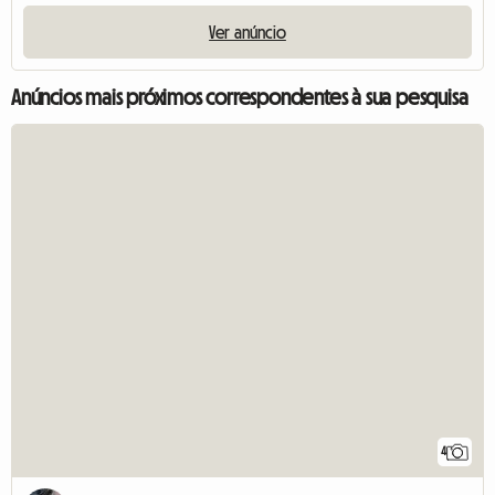
Ver anúncio
Anúncios mais próximos correspondentes à sua pesquisa
4