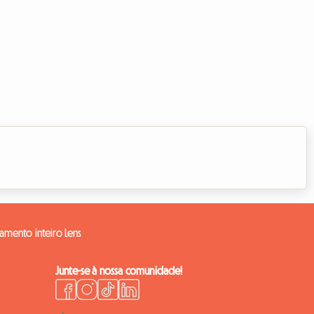
jamento inteiro Lens
Junte-se à nossa comunidade!