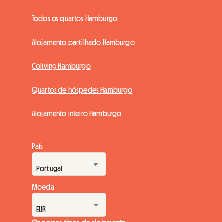
Todos os quartos Hamburgo
Alojamento partilhado Hamburgo
Coliving Hamburgo
Quartos de hóspedes Hamburgo
Alojamento inteiro Hamburgo
País
Moeda