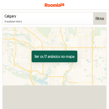
Filtros
A qualquer altura
Ver os 17 anúncios no mapa