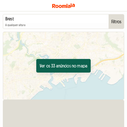
Filtros
A qualquer altura
Ver os 33 anúncios no mapa