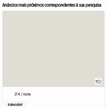
Anúncios mais próximos correspondentes à sua pesquisa
2
21 € / noite
A descobrir