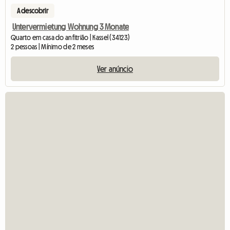
A descobrir
Untervermietung Wohnung 3 Monate
Quarto em casa do anfitrião | Kassel (34123)
2 pessoas | Mínimo de 2 meses
Ver anúncio