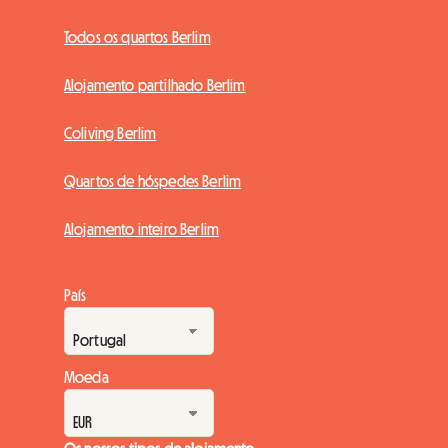
Todos os quartos Berlim
Alojamento partilhado Berlim
Coliving Berlim
Quartos de hóspedes Berlim
Alojamento inteiro Berlim
País
Moeda