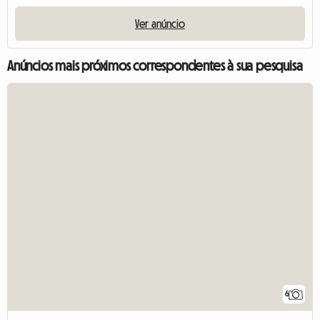
Ver anúncio
Anúncios mais próximos correspondentes à sua pesquisa
6