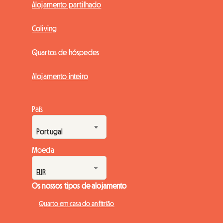
Alojamento partilhado
Coliving
Quartos de hóspedes
Alojamento inteiro
País
Moeda
Os nossos tipos de alojamento
Quarto em casa do anfitrião