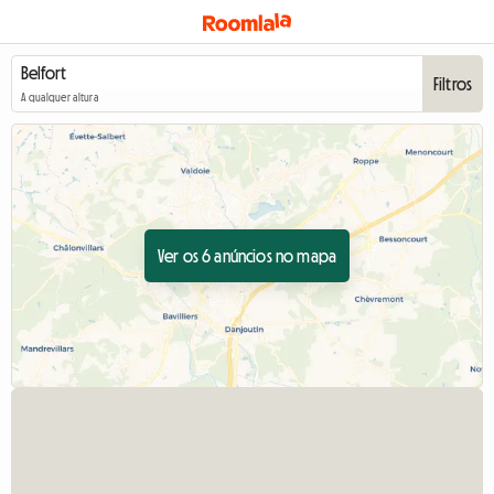
Filtros
A qualquer altura
Ver os 6 anúncios no mapa