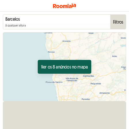
Filtros
A qualquer altura
Ver os 8 anúncios no mapa