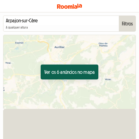
Filtros
A qualquer altura
Ver os 6 anúncios no mapa