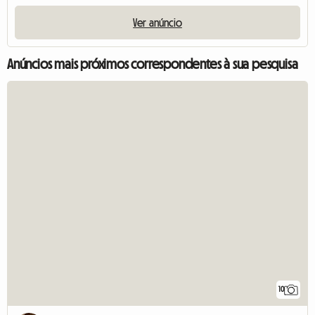
Ver anúncio
Anúncios mais próximos correspondentes à sua pesquisa
10