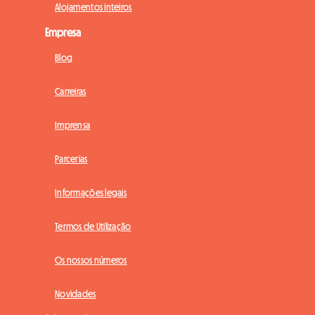
Alojamentos inteiros
Empresa
Blog
Carreiras
Imprensa
Parcerias
Informações legais
Termos de Utilização
Os nossos números
Novidades