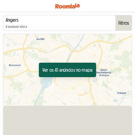
Filtros
A qualquer altura
Ver os 41 anúncios no mapa