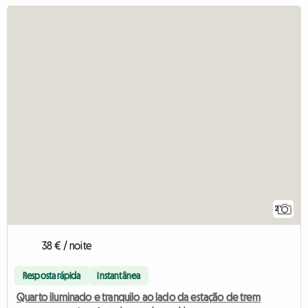
2
38 € / noite
Resposta rápida
Instantânea
Quarto iluminado e tranquilo ao lado da estação de trem