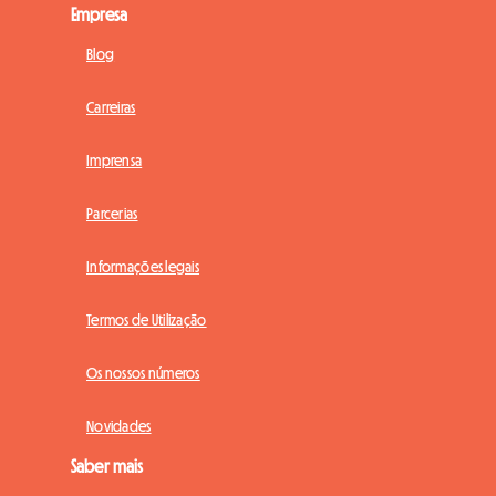
Empresa
Blog
Carreiras
Imprensa
Parcerias
Informações legais
Termos de Utilização
Os nossos números
Novidades
Saber mais