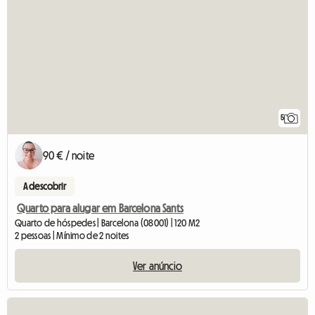
5
90 € / noite
A descobrir
Quarto para alugar em Barcelona Sants
Quarto de hóspedes | Barcelona (08001) | 120 M2
2 pessoas | Mínimo de 2 noites
Ver anúncio