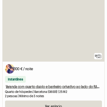
17
100 € / noite
Instantânea
Varanda com quarto duplo e banheiro privativo ao lado do RAMBLAS
Quarto de hóspedes | Barcelona (08001) | 25 M2
2 pessoas | Mínimo de 3 noites
Ver anúncio