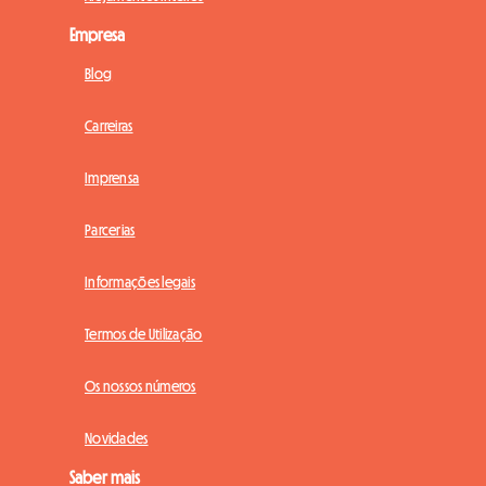
Empresa
Blog
Carreiras
Imprensa
Parcerias
Informações legais
Termos de Utilização
Os nossos números
Novidades
Saber mais