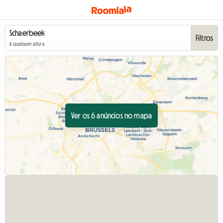
Filtros
A qualquer altura
Ver os 6 anúncios no mapa