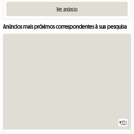
Ver anúncio
Anúncios mais próximos correspondentes à sua pesquisa
9