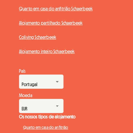
Quarto em casa do anfitrião Schaerbeek
Alojamento partilhado Schaerbeek
Coliving Schaerbeek
Alojamento inteiro Schaerbeek
País
Moeda
Os nossos tipos de alojamento
Quarto em casa do anfitrião