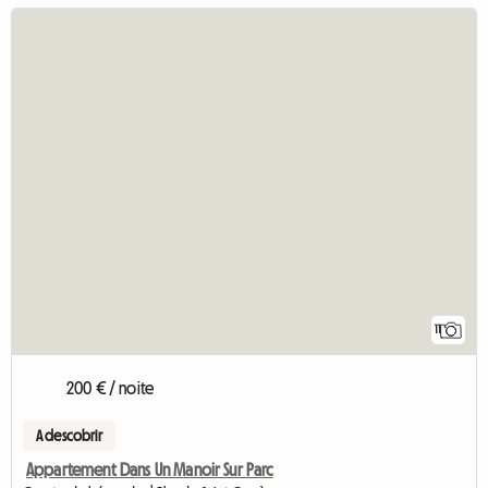
11
200 € / noite
A descobrir
Appartement Dans Un Manoir Sur Parc