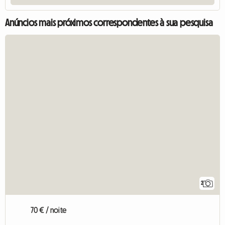
Anúncios mais próximos correspondentes à sua pesquisa
2
70 € / noite