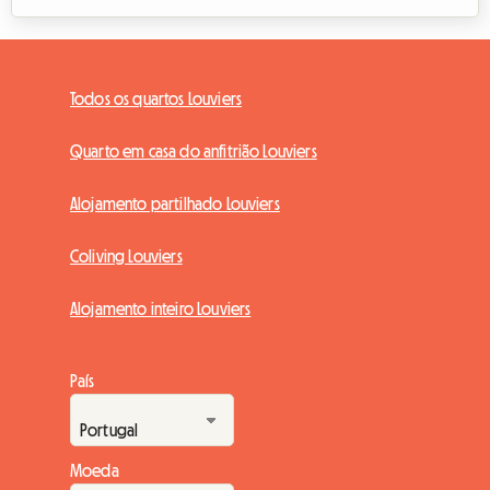
Todos os quartos Louviers
Quarto em casa do anfitrião Louviers
Alojamento partilhado Louviers
Coliving Louviers
Alojamento inteiro Louviers
País
Moeda