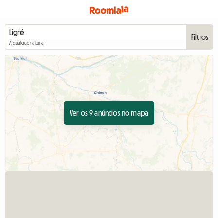
Filtros
A qualquer altura
Ver os 9 anúncios no mapa