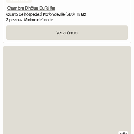
Chambre D'hôtes Du Tailfer
Quarto de hóspedes | Profondeville (5170) | 18 M2
3 pessoas | Mínimo de 1 noite
Ver anúncio