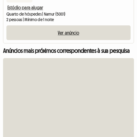
Estúdio para alugar
Quarto de hóspedes | Namur (5001)
2 pessoas | Mínimo de 1 noite
Ver anúncio
Anúncios mais próximos correspondentes à sua pesquisa