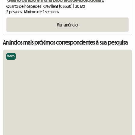
Quarto de hóspedes | Crevillent (03330) | 30 M2
2 pessoas | Mínimo de 2 semanas
Ver anúncio
Anúncios mais próximos correspondentes à sua pesquisa
Vídeo