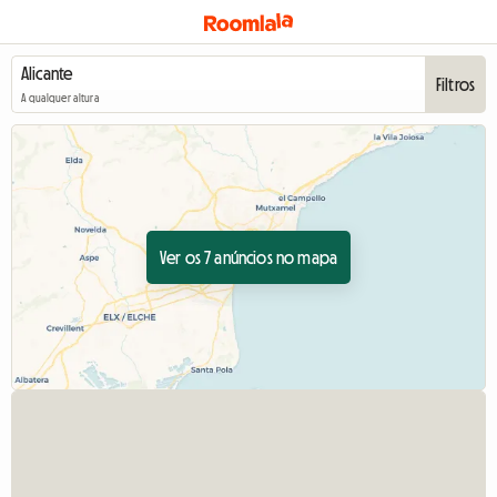
Filtros
A qualquer altura
Ver os 7 anúncios no mapa