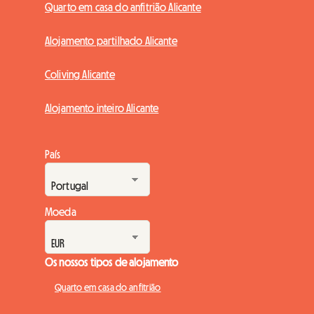
Quarto em casa do anfitrião Alicante
Alojamento partilhado Alicante
Coliving Alicante
Alojamento inteiro Alicante
País
Moeda
Os nossos tipos de alojamento
Quarto em casa do anfitrião