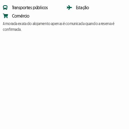
Transportes públicos
Estação
Comércio
A morada exata do alojamento apenas é comunicada quando a reserva é
confirmada.