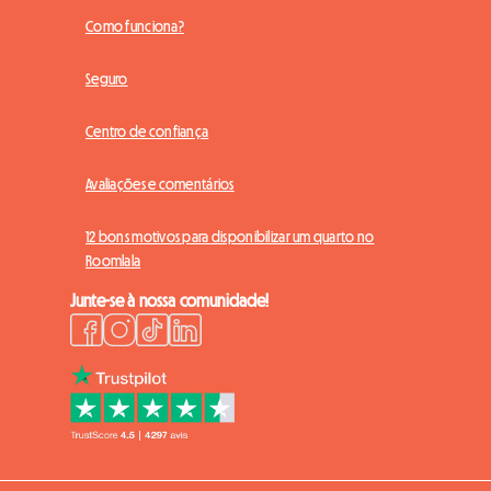
Como funciona?
Seguro
Centro de confiança
Avaliações e comentários
12 bons motivos para disponibilizar um quarto no
Roomlala
Junte-se à nossa comunidade!