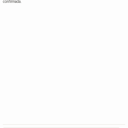
confirmada.