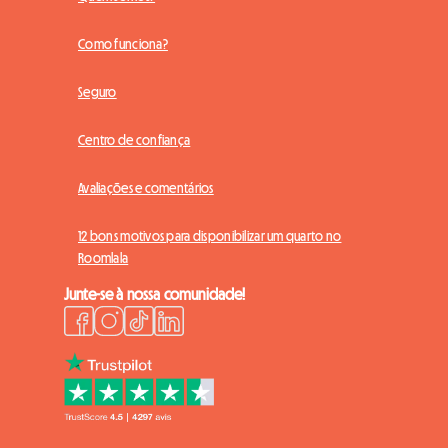
Como funciona?
Seguro
Centro de confiança
Avaliações e comentários
12 bons motivos para disponibilizar um quarto no
Roomlala
Junte-se à nossa comunidade!