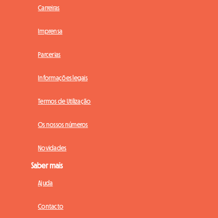
Carreiras
Imprensa
Parcerias
Informações legais
Termos de Utilização
Os nossos números
Novidades
Saber mais
Ajuda
Contacto