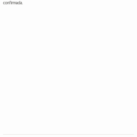
confirmada.