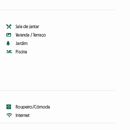
Sala de jantar
Varanda / Terraço
Jardim
Piscina
Roupeiro/Cómoda
Internet