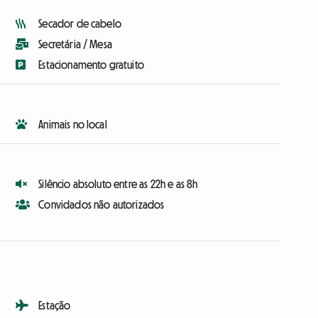
Secador de cabelo
Secretária / Mesa
Estacionamento gratuito
Animais no local
Silêncio absoluto entre as 22h e as 8h
Convidados não autorizados
Estação