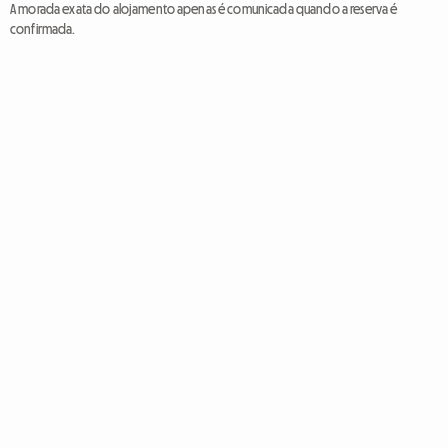
A morada exata do alojamento apenas é comunicada quando a reserva é
confirmada.