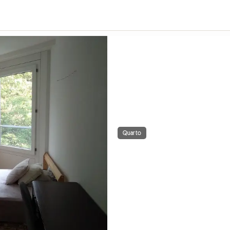
Quarto