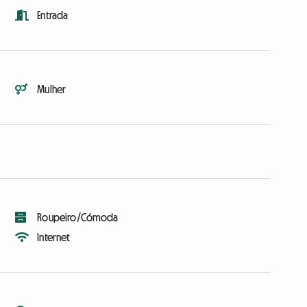
Entrada
Mulher
Roupeiro/Cómoda
Internet