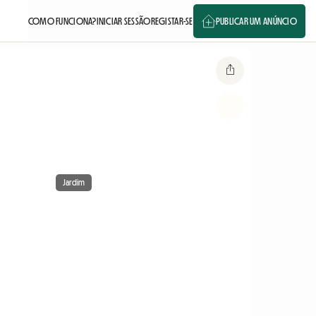
COMO FUNCIONA?
INICIAR SESSÃO
REGISTAR-SE
PUBLICAR UM ANÚNCIO
Jardim