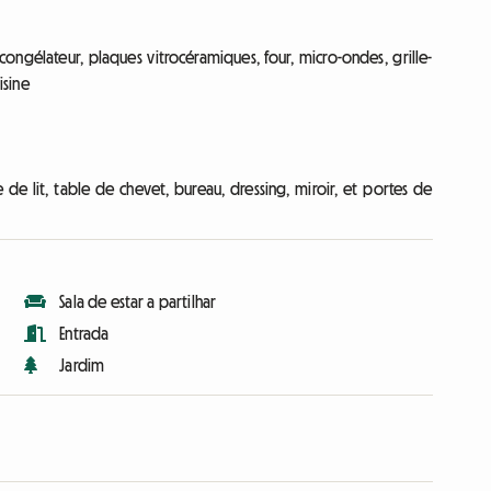
 congélateur, plaques vitrocéramiques, four, micro-ondes, grille-
isine
de lit, table de chevet, bureau, dressing, miroir, et portes de
Sala de estar a partilhar
Entrada
Jardim