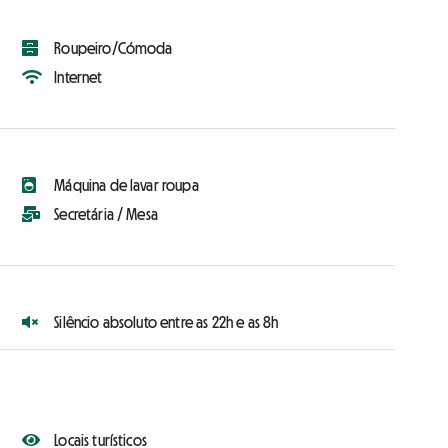
Roupeiro/Cómoda
Internet
Máquina de lavar roupa
Secretária / Mesa
Silêncio absoluto entre as 22h e as 8h
Locais turísticos