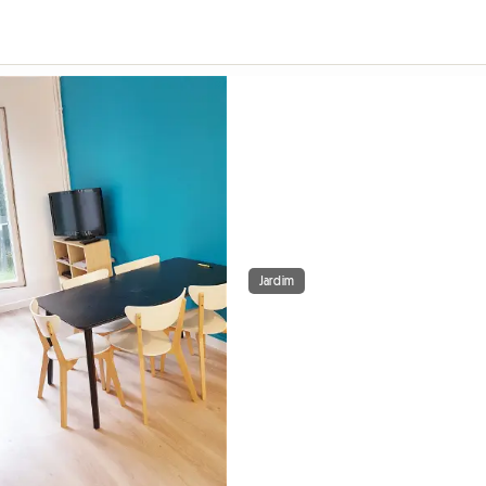
Jardim