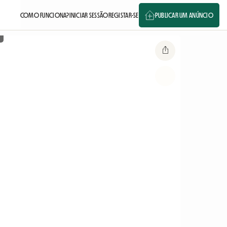
COMO FUNCIONA?
INICIAR SESSÃO
REGISTAR-SE
PUBLICAR UM ANÚNCIO