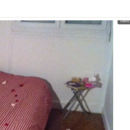
Outro