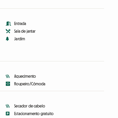
Entrada
Sala de jantar
Jardim
Aquecimento
Roupeiro/Cómoda
Secador de cabelo
Estacionamento gratuito