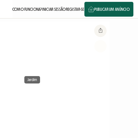
COMO FUNCIONA?
INICIAR SESSÃO
REGISTAR-SE
PUBLICAR UM ANÚNCIO
Jardim