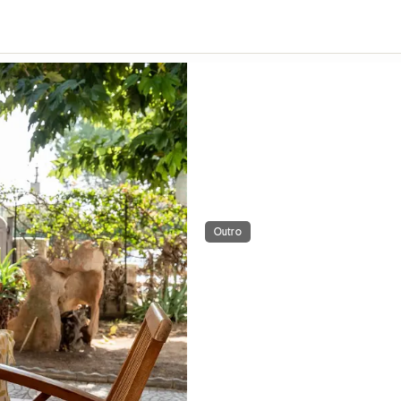
Outro