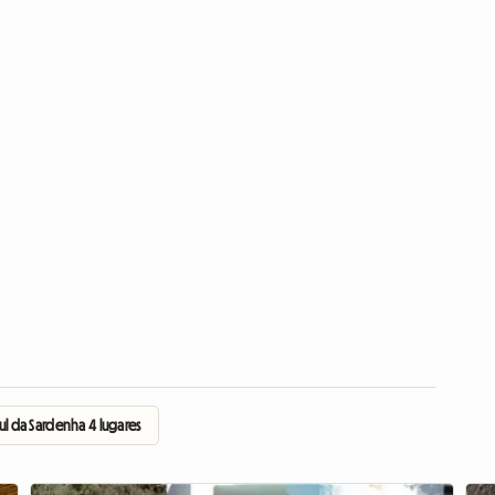
ul da Sardenha 4 lugares