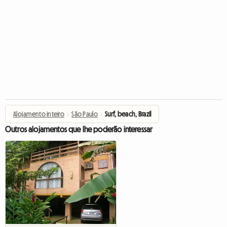
Alojamento inteiro
›
São Paulo
›
Surf, beach, Brazil
Outros alojamentos que lhe poderão interessar