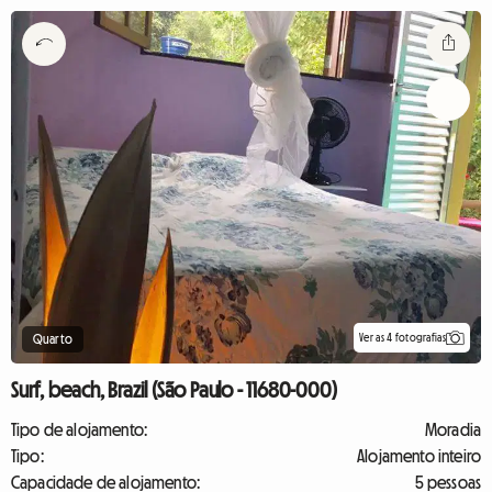
Ver as 4 fotografias
Quarto
Surf, beach, Brazil (São Paulo - 11680-000)
Tipo de alojamento:
Moradia
Tipo:
Alojamento inteiro
Capacidade de alojamento:
5 pessoas