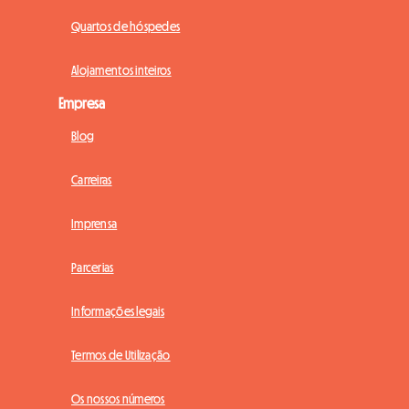
Quartos de hóspedes
Alojamentos inteiros
Empresa
Blog
Carreiras
Imprensa
Parcerias
Informações legais
Termos de Utilização
Os nossos números