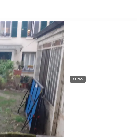
Outro