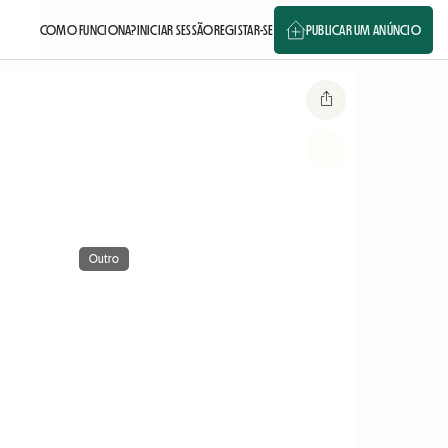
COMO FUNCIONA?
INICIAR SESSÃO
REGISTAR-SE
PUBLICAR UM ANÚNCIO
Outro