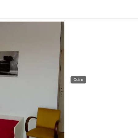
Outro