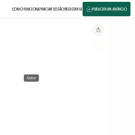
COMO FUNCIONA?
INICIAR SESSÃO
REGISTAR-SE
PUBLICAR UM ANÚNCIO
Outro