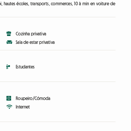
i, hautes écoles, transports, commerces, 10 à min en voiture de
Cozinha privativa
Sala de estar privativa
Estudantes
Roupeiro/Cómoda
Internet