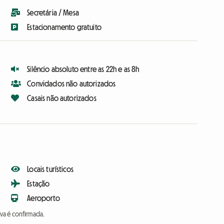
Secretária / Mesa
Estacionamento gratuito
Silêncio absoluto entre as 22h e as 8h
Convidados não autorizados
Casais não autorizados
Locais turísticos
Estação
Aeroporto
va é confirmada.