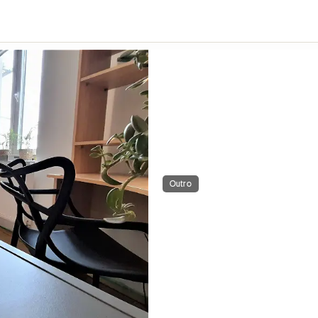
Outro