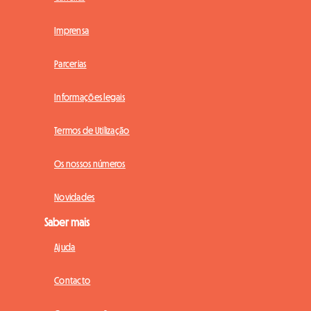
Imprensa
Parcerias
Informações legais
Termos de Utilização
Os nossos números
Novidades
Saber mais
Ajuda
Contacto