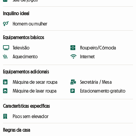
Inquilino ideal
Homem ou mulher
Equipamentos básicos
Televisão
Roupeiro/Cómoda
Aquecimento
Internet
Equipamentos adicionais
Máquina de secar roupa
Secretária / Mesa
Máquina de lavar roupa
Estacionamento gratuito
Características específicas
Pisos sem elevador
Regras da casa