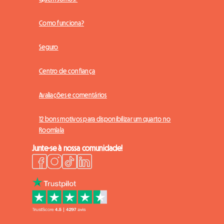
Como funciona?
Seguro
Centro de confiança
Avaliações e comentários
12 bons motivos para disponibilizar um quarto no
Roomlala
Junte-se à nossa comunidade!