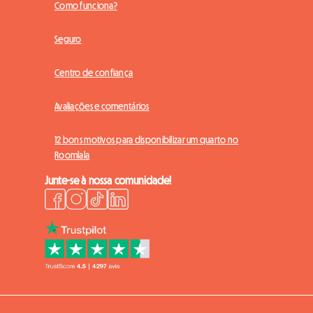
Como funciona?
Seguro
Centro de confiança
Avaliações e comentários
12 bons motivos para disponibilizar um quarto no
Roomlala
Junte-se à nossa comunidade!