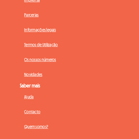
Parcerias
Informações legais
Termos de Utilização
Os nossos números
Novidades
Saber mais
Ajuda
Contacto
Quem somos?