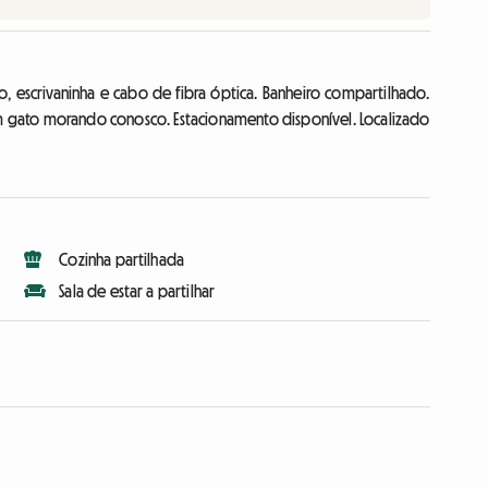
, escrivaninha e cabo de fibra óptica. Banheiro compartilhado.
 um gato morando conosco. Estacionamento disponível. Localizado
Cozinha partilhada
Sala de estar a partilhar