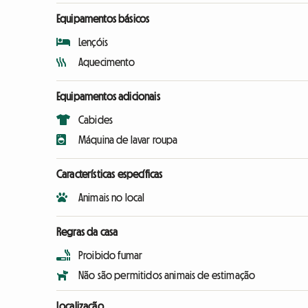
Equipamentos básicos
Lençóis
Aquecimento
Equipamentos adicionais
Cabides
Máquina de lavar roupa
Características específicas
Animais no local
Regras da casa
Proibido fumar
Não são permitidos animais de estimação
Localização