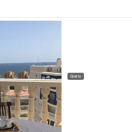
Quarto