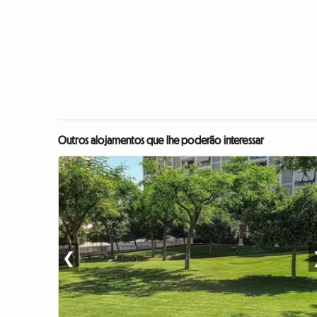
Outros alojamentos que lhe poderão interessar
❮