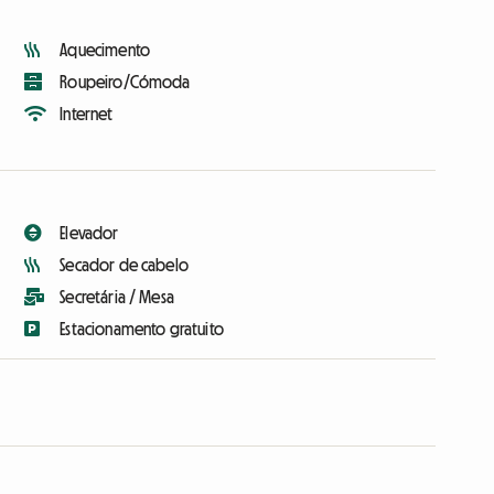
Aquecimento
Roupeiro/Cómoda
Internet
Elevador
Secador de cabelo
Secretária / Mesa
Estacionamento gratuito