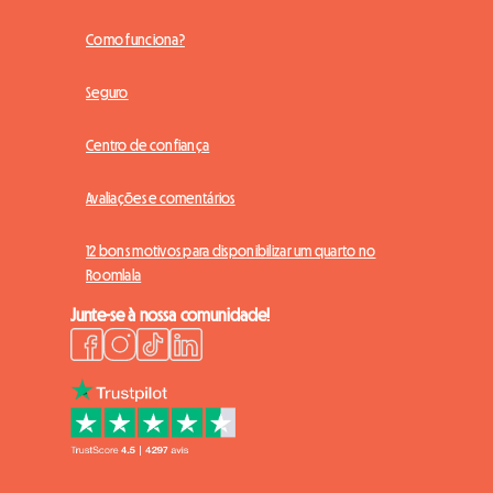
Como funciona?
Seguro
Centro de confiança
Avaliações e comentários
12 bons motivos para disponibilizar um quarto no
Roomlala
Junte-se à nossa comunidade!