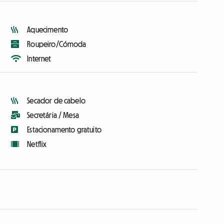
Aquecimento
Roupeiro/Cómoda
Internet
Secador de cabelo
Secretária / Mesa
Estacionamento gratuito
Netflix