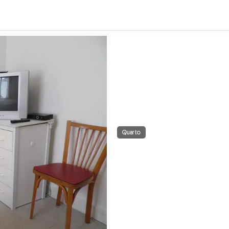
Quarto