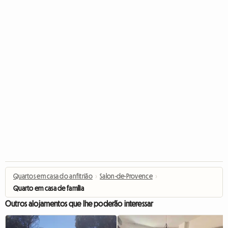
Quartos em casa do anfitrião
›
Salon-de-Provence
›
Quarto em casa de família
Outros alojamentos que lhe poderão interessar