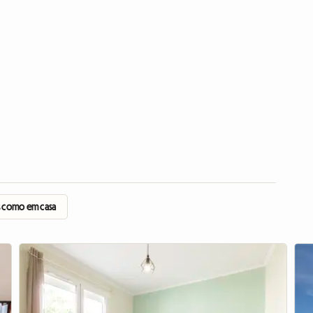
s como em casa