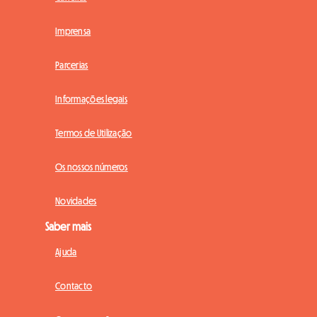
Imprensa
Parcerias
Informações legais
Termos de Utilização
Os nossos números
Novidades
Saber mais
Ajuda
Contacto